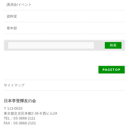
講演会/イベント
資料室
青年部
PAGETOP
サイトマップ
日本李登輝友の会
〒113-0033
東京都文京区本郷2-36-9 西ビル2A
TEL：03-3868-2111
FAX：03-3868-2101