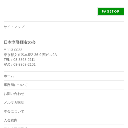
PAGETOP
サイトマップ
日本李登輝友の会
〒113-0033
東京都文京区本郷2-36-9 西ビル2A
TEL：03-3868-2111
FAX：03-3868-2101
ホーム
事務局について
お問い合わせ
メルマガ購読
本会について
入会案内