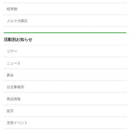
桜寄贈
メルマガ購読
活動別お知らせ
ツアー
ニュース
募金
台北事務所
商品情報
提言
支部イベント