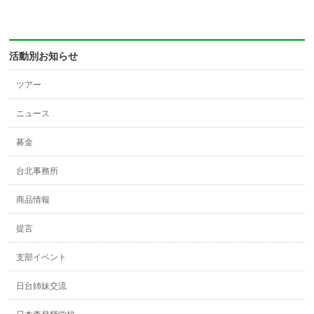
活動別お知らせ
ツアー
ニュース
募金
台北事務所
商品情報
提言
支部イベント
日台姉妹交流