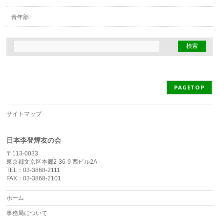
青年部
PAGETOP
サイトマップ
日本李登輝友の会
〒113-0033
東京都文京区本郷2-36-9 西ビル2A
TEL：03-3868-2111
FAX：03-3868-2101
ホーム
事務局について