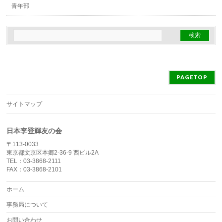
青年部
PAGETOP
サイトマップ
日本李登輝友の会
〒113-0033
東京都文京区本郷2-36-9 西ビル2A
TEL：03-3868-2111
FAX：03-3868-2101
ホーム
事務局について
お問い合わせ