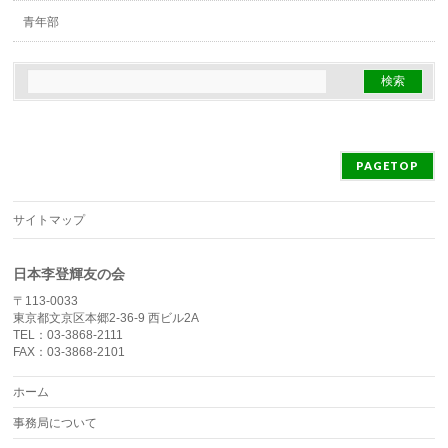
青年部
PAGETOP
サイトマップ
日本李登輝友の会
〒113-0033
東京都文京区本郷2-36-9 西ビル2A
TEL：03-3868-2111
FAX：03-3868-2101
ホーム
事務局について