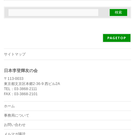
PAGETOP
サイトマップ
日本李登輝友の会
〒113-0033
東京都文京区本郷2-36-9 西ビル2A
TEL：03-3868-2111
FAX：03-3868-2101
ホーム
事務局について
お問い合わせ
メルマガ購読