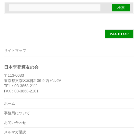
PAGETOP
サイトマップ
日本李登輝友の会
〒113-0033
東京都文京区本郷2-36-9 西ビル2A
TEL：03-3868-2111
FAX：03-3868-2101
ホーム
事務局について
お問い合わせ
メルマガ購読