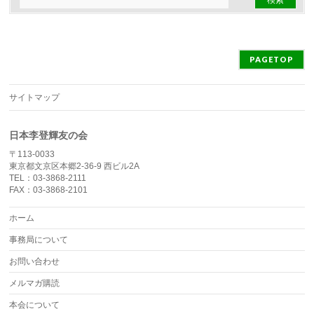
PAGETOP
サイトマップ
日本李登輝友の会
〒113-0033
東京都文京区本郷2-36-9 西ビル2A
TEL：03-3868-2111
FAX：03-3868-2101
ホーム
事務局について
お問い合わせ
メルマガ購読
本会について