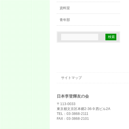
資料室
青年部
サイトマップ
日本李登輝友の会
〒113-0033
東京都文京区本郷2-36-9 西ビル2A
TEL：03-3868-2111
FAX：03-3868-2101