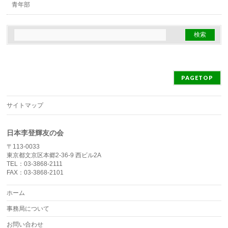
青年部
PAGETOP
サイトマップ
日本李登輝友の会
〒113-0033
東京都文京区本郷2-36-9 西ビル2A
TEL：03-3868-2111
FAX：03-3868-2101
ホーム
事務局について
お問い合わせ