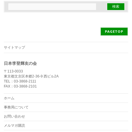
PAGETOP
サイトマップ
日本李登輝友の会
〒113-0033
東京都文京区本郷2-36-9 西ビル2A
TEL：03-3868-2111
FAX：03-3868-2101
ホーム
事務局について
お問い合わせ
メルマガ購読