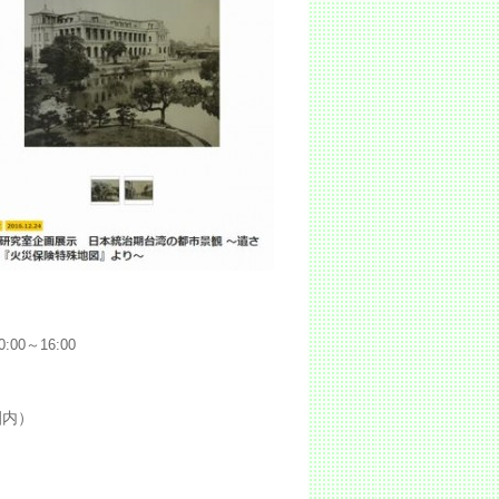
0～16:00
園内）