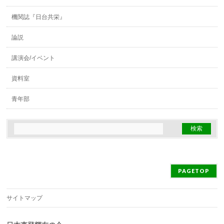
機関誌『日台共栄』
論説
講演会/イベント
資料室
青年部
PAGETOP
サイトマップ