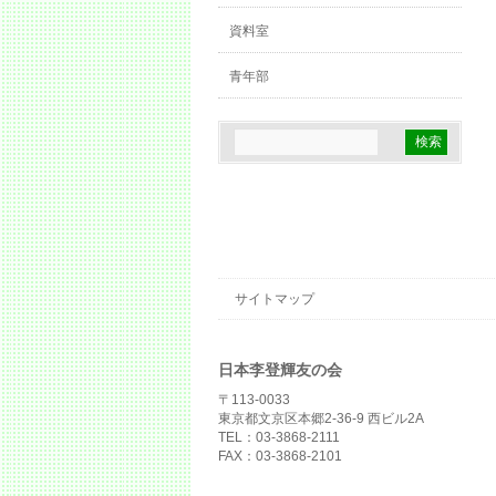
資料室
青年部
サイトマップ
日本李登輝友の会
〒113-0033
東京都文京区本郷2-36-9 西ビル2A
TEL：03-3868-2111
FAX：03-3868-2101