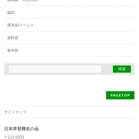
論説
講演会/イベント
資料室
青年部
PAGETOP
サイトマップ
日本李登輝友の会
〒113-0033